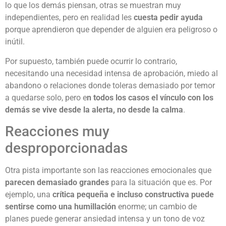
lo que los demás piensan, otras se muestran muy
independientes, pero en realidad les
cuesta pedir ayuda
porque aprendieron que depender de alguien era peligroso o
inútil.
Por supuesto, también puede ocurrir lo contrario,
necesitando una necesidad intensa de aprobación, miedo al
abandono o relaciones donde toleras demasiado por temor
a quedarse solo, pero e
n todos los casos el vínculo con los
demás se vive desde la alerta, no desde la calma
.
Reacciones muy
desproporcionadas
Otra pista importante son las reacciones emocionales que
parecen demasiado grandes
para la situación que es. Por
ejemplo, una
crítica pequeña e incluso constructiva puede
sentirse como una humillación
enorme; un cambio de
planes puede generar ansiedad intensa y un tono de voz