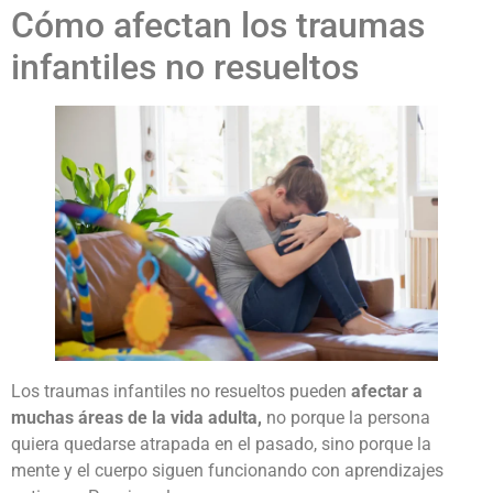
Cómo afectan los traumas
infantiles no resueltos
Los traumas infantiles no resueltos pueden
afectar a
muchas áreas de la vida adulta,
no porque la persona
quiera quedarse atrapada en el pasado, sino porque la
mente y el cuerpo siguen funcionando con aprendizajes