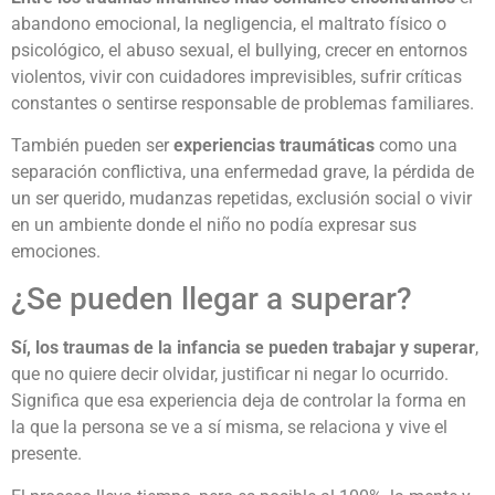
abandono emocional, la negligencia, el maltrato físico o
psicológico, el abuso sexual, el bullying, crecer en entornos
violentos, vivir con cuidadores imprevisibles, sufrir críticas
constantes o sentirse responsable de problemas familiares.
También pueden ser
experiencias traumáticas
como una
separación conflictiva, una enfermedad grave, la pérdida de
un ser querido, mudanzas repetidas, exclusión social o vivir
en un ambiente donde el niño no podía expresar sus
emociones.
¿Se pueden llegar a superar?
Sí, los traumas de la infancia se pueden trabajar y superar
,
que no quiere decir olvidar, justificar ni negar lo ocurrido.
Significa que esa experiencia deja de controlar la forma en
la que la persona se ve a sí misma, se relaciona y vive el
presente.