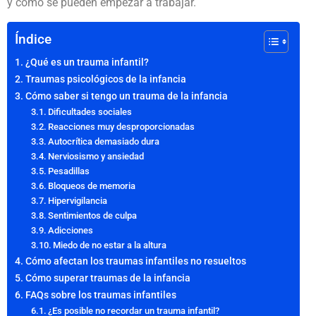
y cómo se pueden empezar a trabajar.
Índice
¿Qué es un trauma infantil?
Traumas psicológicos de la infancia
Cómo saber si tengo un trauma de la infancia
Dificultades sociales
Reacciones muy desproporcionadas
Autocrítica demasiado dura
Nerviosismo y ansiedad
Pesadillas
Bloqueos de memoria
Hipervigilancia
Sentimientos de culpa
Adicciones
Miedo de no estar a la altura
Cómo afectan los traumas infantiles no resueltos
Cómo superar traumas de la infancia
FAQs sobre los traumas infantiles
¿Es posible no recordar un trauma infantil?