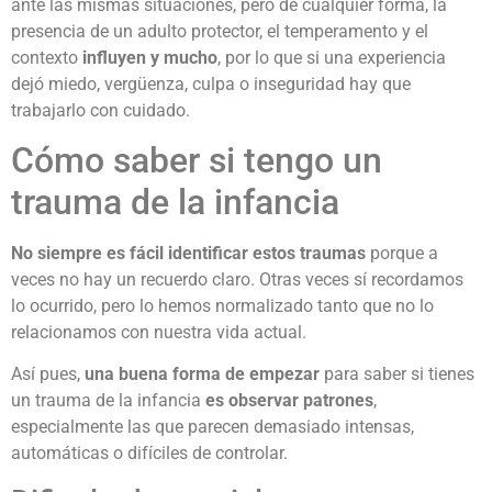
ante las mismas situaciones, pero de cualquier forma, la
presencia de un adulto protector, el temperamento y el
contexto
influyen y mucho
, por lo que si una experiencia
dejó miedo, vergüenza, culpa o inseguridad hay que
trabajarlo con cuidado.
Cómo saber si tengo un
trauma de la infancia
No siempre es fácil identificar estos traumas
porque a
veces no hay un recuerdo claro. Otras veces sí recordamos
lo ocurrido, pero lo hemos normalizado tanto que no lo
relacionamos con nuestra vida actual.
Así pues,
una buena forma de empezar
para saber si tienes
un trauma de la infancia
es observar patrones
,
especialmente las que parecen demasiado intensas,
automáticas o difíciles de controlar.