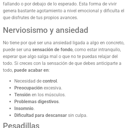
fallando o por debajo de lo esperado. Esta forma de vivir
genera bastante agotamiento a nivel emocional y dificulta el
que disfrutes de tus propios avances.
Nerviosismo y ansiedad
No tiene por qué ser una ansiedad ligada a algo en concreto,
puede ser una
sensación de fondo
, como estar intranquilo,
esperar que algo salga mal o que no te puedas relajar del
todo. Si creces con la sensación de que debes anticiparte a
todo,
puede acabar en
:
Necesidad de
control
.
Preocupación
excesiva.
Tensión
en los músculos.
Problemas digestivos
.
Insomnio
.
Dificultad para descansar
sin culpa.
Pesadillas