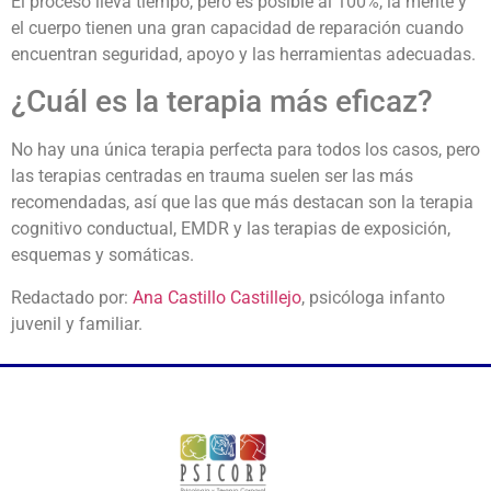
El proceso lleva tiempo, pero es posible al 100%, la mente y
el cuerpo tienen una gran capacidad de reparación cuando
encuentran seguridad, apoyo y las herramientas adecuadas.
¿Cuál es la terapia más eficaz?
No hay una única terapia perfecta para todos los casos, pero
las terapias centradas en trauma suelen ser las más
recomendadas, así que las que más destacan son la terapia
cognitivo conductual, EMDR y las terapias de exposición,
esquemas y somáticas.
Redactado por:
Ana Castillo Castillejo
, psicóloga infanto
juvenil y familiar.