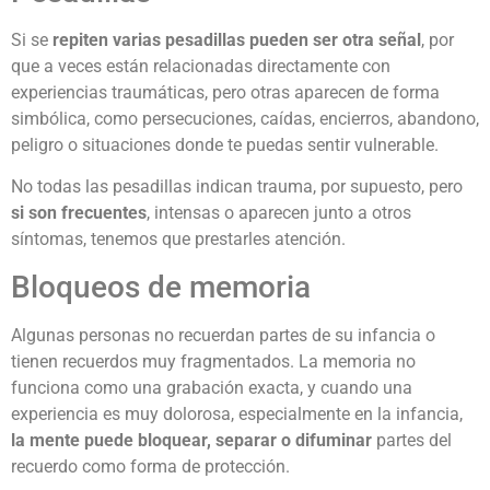
Si se
repiten varias pesadillas pueden ser otra señal
, por
que a veces están relacionadas directamente con
experiencias traumáticas, pero otras aparecen de forma
simbólica, como persecuciones, caídas, encierros, abandono,
peligro o situaciones donde te puedas sentir vulnerable.
No todas las pesadillas indican trauma, por supuesto, pero
si son frecuentes
, intensas o aparecen junto a otros
síntomas, tenemos que prestarles atención.
Bloqueos de memoria
Algunas personas no recuerdan partes de su infancia o
tienen recuerdos muy fragmentados. La memoria no
funciona como una grabación exacta, y cuando una
experiencia es muy dolorosa, especialmente en la infancia,
la mente puede bloquear, separar o difuminar
partes del
recuerdo como forma de protección.