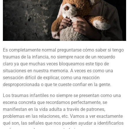
Es completamente normal preguntarse cómo saber si tengo
traumas de la infancia, no siempre nace de un recuerdo
claro ya que muchas veces bloqueamos este tipo de
situaciones en nuestra memoria. A veces es como una
sensación difícil de explicar, como una reacción
desproporcionada o que te cueste confiar en la gente.
Los traumas infantiles no siempre se presentan como una
escena concreta que recordamos perfectamente, se
manifiestan en la vida adulta a través de patrones,
problemas en las relaciones, etc. Vamos a ver exactamente
qué son, las señales que nos pueden ayudar a identificarlos