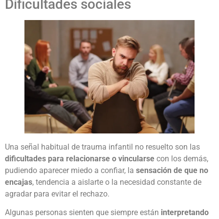
Dificultades sociales
Una señal habitual de trauma infantil no resuelto son las
dificultades para relacionarse o vincularse
con los demás,
pudiendo aparecer miedo a confiar, la
sensación de que no
encajas
, tendencia a aislarte o la necesidad constante de
agradar para evitar el rechazo.
Algunas personas sienten que siempre están
interpretando