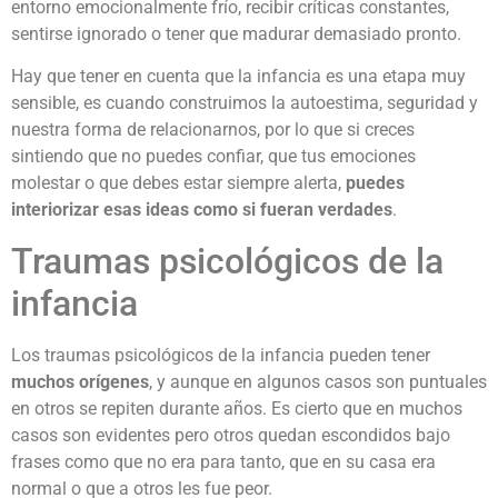
entorno emocionalmente frío, recibir críticas constantes,
sentirse ignorado o tener que madurar demasiado pronto.
Hay que tener en cuenta que la infancia es una etapa muy
sensible, es cuando construimos la autoestima, seguridad y
nuestra forma de relacionarnos, por lo que si creces
sintiendo que no puedes confiar, que tus emociones
molestar o que debes estar siempre alerta,
puedes
interiorizar esas ideas como si fueran verdades
.
Traumas psicológicos de la
infancia
Los traumas psicológicos de la infancia pueden tener
muchos orígenes
, y aunque en algunos casos son puntuales
en otros se repiten durante años. Es cierto que en muchos
casos son evidentes pero otros quedan escondidos bajo
frases como que no era para tanto, que en su casa era
normal o que a otros les fue peor.