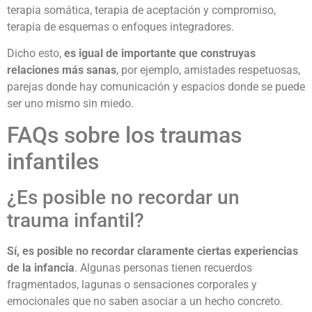
terapia somática, terapia de aceptación y compromiso,
terapia de esquemas o enfoques integradores.
Dicho esto,
es igual de importante que construyas
relaciones más sanas
, por ejemplo, amistades respetuosas,
parejas donde hay comunicación y espacios donde se puede
ser uno mismo sin miedo.
FAQs sobre los traumas
infantiles
¿Es posible no recordar un
trauma infantil?
Sí, es posible no recordar claramente ciertas experiencias
de la infancia
. Algunas personas tienen recuerdos
fragmentados, lagunas o sensaciones corporales y
emocionales que no saben asociar a un hecho concreto.