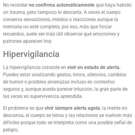
No recordar
no confirma automáticamente
que haya habido
un trauma, pero tampoco lo descarta. A veces el cuerpo
conserva sensaciones, miedos o reacciones aunque la
memoria no esté completa, por eso, más que forzar
recuerdos, suele ser más útil observar qué emociones y
patrones aparecen hoy.
Hipervigilancia
La hipervigilancia consiste en
vivir en estado de alerta.
Puedes estar analizando gestos, tonos, silencios, cambios
de humor o posibles amenazas incluso en contextos
seguros y, aunque pueda parecer intuición, la gran parte de
las veces es supervivencia aprendida.
El problema es que
vivir siempre alerta agota
, la mente no
descansa, el cuerpo se tensa y las relaciones se vuelven más
difíciles porque todo se interpreta como una posible señal de
peligro.