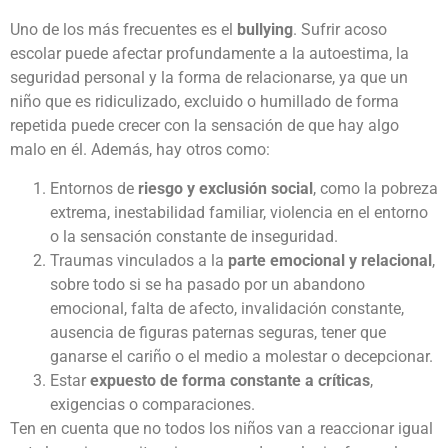
Uno de los más frecuentes es el
bullying
. Sufrir acoso
escolar puede afectar profundamente a la autoestima, la
seguridad personal y la forma de relacionarse, ya que un
niño que es ridiculizado, excluido o humillado de forma
repetida puede crecer con la sensación de que hay algo
malo en él. Además, hay otros como:
Entornos de
riesgo y exclusión social
, como la pobreza
extrema, inestabilidad familiar, violencia en el entorno
o la sensación constante de inseguridad.
Traumas vinculados a la
parte emocional y relacional
,
sobre todo si se ha pasado por un abandono
emocional, falta de afecto, invalidación constante,
ausencia de figuras paternas seguras, tener que
ganarse el cariño o el medio a molestar o decepcionar.
Estar
expuesto de forma constante a críticas
,
exigencias o comparaciones.
Ten en cuenta que no todos los niños van a reaccionar igual