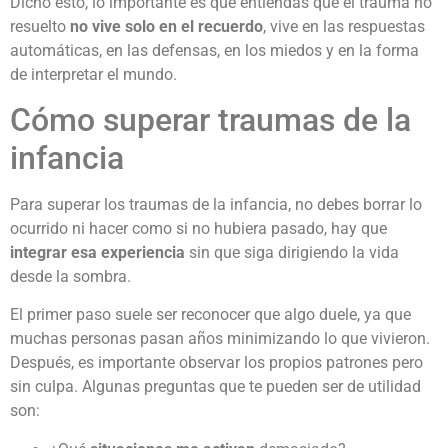
Dicho esto, lo importante es que entiendas que el trauma no
resuelto
no vive solo en el recuerdo
, vive en las respuestas
automáticas, en las defensas, en los miedos y en la forma
de interpretar el mundo.
Cómo superar traumas de la
infancia
Para superar los traumas de la infancia, no debes borrar lo
ocurrido ni hacer como si no hubiera pasado, hay que
integrar esa experiencia
sin que siga dirigiendo la vida
desde la sombra.
El primer paso suele ser reconocer que algo duele, ya que
muchas personas pasan años minimizando lo que vivieron.
Después, es importante observar los propios patrones pero
sin culpa. Algunas preguntas que te pueden ser de utilidad
son: