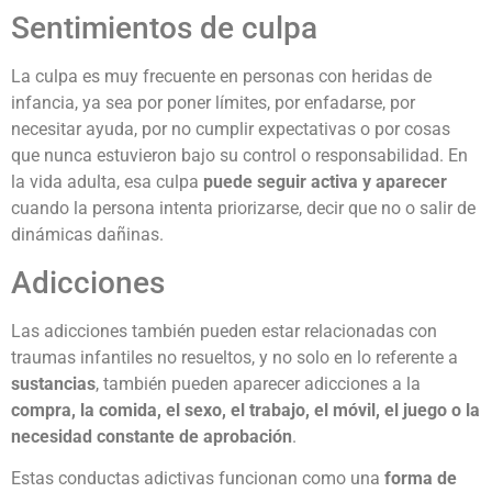
Sentimientos de culpa
La culpa es muy frecuente en personas con heridas de
infancia, ya sea por poner límites, por enfadarse, por
necesitar ayuda, por no cumplir expectativas o por cosas
que nunca estuvieron bajo su control o responsabilidad. En
la vida adulta, esa culpa
puede seguir activa y aparecer
cuando la persona intenta priorizarse, decir que no o salir de
dinámicas dañinas.
Adicciones
Las adicciones también pueden estar relacionadas con
traumas infantiles no resueltos, y no solo en lo referente a
sustancias
, también pueden aparecer adicciones a la
compra, la comida, el sexo, el trabajo, el móvil, el juego o la
necesidad constante de aprobación
.
Estas conductas adictivas funcionan como una
forma de