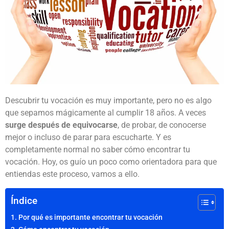
Descubrir tu vocación es muy importante, pero no es algo
que sepamos mágicamente al cumplir 18 años. A veces
surge después de equivocarse
, de probar, de conocerse
mejor o incluso de parar para escucharte. Y es
completamente normal no saber cómo encontrar tu
vocación. Hoy, os guío un poco como orientadora para que
entiendas este proceso, vamos a ello.
Índice
Por qué es importante encontrar tu vocación