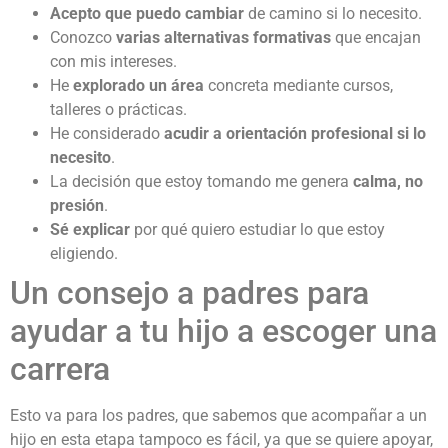
Acepto que puedo cambiar
de camino si lo necesito.
Conozco
varias alternativas formativas
que encajan
con mis intereses.
He
explorado un área
concreta mediante cursos,
talleres o prácticas.
He considerado
acudir a orientación profesional si lo
necesito
.
La decisión que estoy tomando me genera
calma, no
presión
.
Sé explicar
por qué quiero estudiar lo que estoy
eligiendo.
Un consejo a padres para
ayudar a tu hijo a escoger una
carrera
Esto va para los padres, que sabemos que acompañar a un
hijo en esta etapa tampoco es fácil, ya que se quiere apoyar,