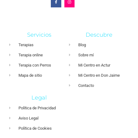
Servicios
Descubre
Terapias
Blog
Terapia online
Sobre mí
Terapia con Perros
Mi Centro en Actur
Mapa de sitio
Mi Centro en Don Jaime
Contacto
Legal
Política de Privacidad
Aviso Legal
Política de Cookies