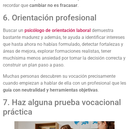
recordar que
cambiar no es fracasar
.
6. Orientación profesional
Buscar un
psicólogo de orientación laboral
demuestra
bastante madurez y además, te ayuda a identificar intereses
que hasta ahora no habías formulado, detectar fortalezas y
áreas de mejora, explorar formaciones realistas, tener
muchísima menos ansiedad por tomar la decisión correcta y
construir un plan paso a paso.
Muchas personas descubren su vocación precisamente
cuando empiezan a hablar de ella con un profesional que les
guía con neutralidad y herramientas objetivas
.
7. Haz alguna prueba vocacional
práctica