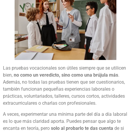
Las pruebas vocacionales son útiles siempre que se utilicen
bien,
no como un veredicto, sino como una brújula más
.
Además, no todas las pruebas tienen que ser cuestionarios,
también funcionan pequeñas experiencias laborales o
prácticas, voluntariados, talleres, cursos cortos, actividades
extracurriculares o charlas con profesionales.
A veces, experimentar una mínima parte del día a día laboral
es lo que más claridad aporta. Puedes pensar que algo te
encanta en teoría, pero
solo al probarlo te das cuenta
de si