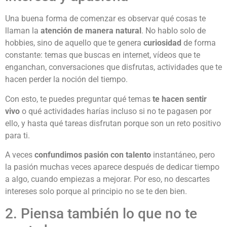
Una buena forma de comenzar es observar qué cosas te
llaman la
atención de manera natural
. No hablo solo de
hobbies, sino de aquello que te genera
curiosidad
de forma
constante: temas que buscas en internet, vídeos que te
enganchan, conversaciones que disfrutas, actividades que te
hacen perder la noción del tiempo.
Con esto, te puedes preguntar qué temas
te hacen sentir
vivo
o qué actividades harías incluso si no te pagasen por
ello, y hasta qué tareas disfrutan porque son un reto positivo
para ti.
A veces
confundimos pasión con talento
instantáneo, pero
la pasión muchas veces aparece después de dedicar tiempo
a algo, cuando empiezas a mejorar. Por eso, no descartes
intereses solo porque al principio no se te den bien.
2. Piensa también lo que no te